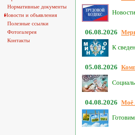
Нормативные документы
Новости 
Новости и объявления
Полезные ссылки
06.08.2026
Меры
Фотогалерея
Контакты
К сведе
05.08.2026
Комп
Социаль
04.08.2026
Моё 
Готовим