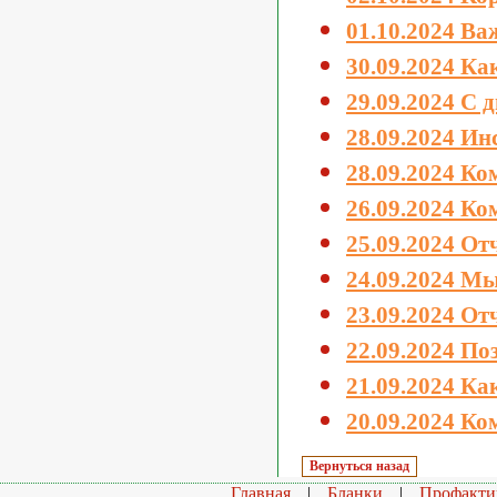
01.10.2024 В
30.09.2024 Ка
29.09.2024 С 
28.09.2024 Ин
28.09.2024 Ко
26.09.2024 К
25.09.2024 О
24.09.2024 Мы
23.09.2024 От
22.09.2024 По
21.09.2024 Ка
20.09.2024 К
Главная
|
Бланки
|
Профакти