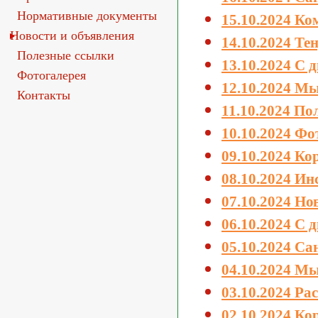
Нормативные документы
15.10.2024 К
Новости и объявления
14.10.2024 Т
Полезные ссылки
13.10.2024 С 
Фотогалерея
12.10.2024 Мы
Контакты
11.10.2024 По
10.10.2024 Фо
09.10.2024 К
08.10.2024 Ин
07.10.2024 Но
06.10.2024 С 
05.10.2024 С
04.10.2024 Мы
03.10.2024 Ра
02.10.2024 К